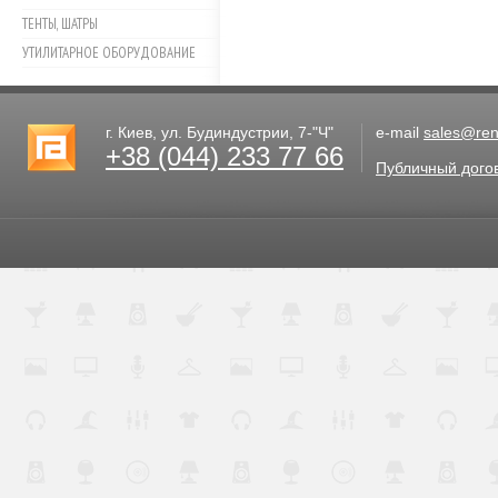
ТЕНТЫ, ШАТРЫ
УТИЛИТАРНОЕ ОБОРУДОВАНИЕ
г. Киев, ул. Будиндустрии, 7-"Ч"
e-mail
sales@rent
+38 (044) 233 77 66
Публичный дого