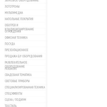
ЗВУКОВОЕ ОБОРУДОВАНИЕ
ЛОТОТРОНЫ
МУЛЬТИМЕДИА
НАПОЛЬНЫЕ ПОКРЫТИЯ
ОБОГРЕВ И
КОНДИЦИОНИРОВАНИЕ
ОГРАЖДЕНИЯ
ОФИСНАЯ ТЕХНИКА
ПОСУДА
ПРЕЗЕНТАЦИОННОЕ
ПРОДАЖА Б/У ОБОРУДОВАНИЯ
РАЗВЛЕКАТЕЛЬНОЕ
ОБОРУДОВАНИЕ
РЕКВИЗИТ
СВАДЕБНАЯ ТЕМАТИКА
СВЕТОВЫЕ ПРИБОРЫ
СПЕЦИАЛИЗИРОВАННАЯ ТЕХНИКА
СПЕЦЭФФЕКТЫ
СЦЕНА / ПОДИУМ
ТЕКСТИЛЬ