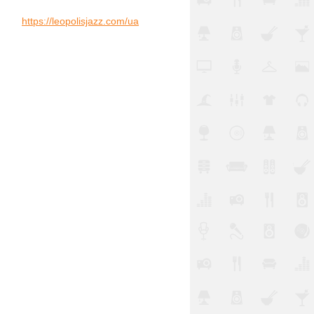
https://leopolisjazz.com/ua