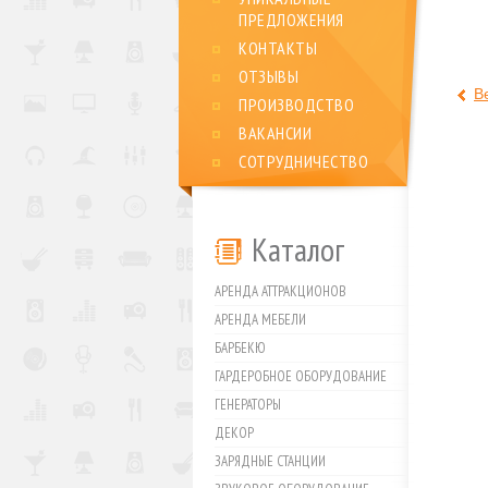
ПРЕДЛОЖЕНИЯ
КОНТАКТЫ
ОТЗЫВЫ
В
ПРОИЗВОДСТВО
ВАКАНСИИ
СОТРУДНИЧЕСТВО
Каталог
АРЕНДА АТТРАКЦИОНОВ
АРЕНДА МЕБЕЛИ
БАРБЕКЮ
ГАРДЕРОБНОЕ ОБОРУДОВАНИЕ
ГЕНЕРАТОРЫ
ДЕКОР
ЗАРЯДНЫЕ СТАНЦИИ