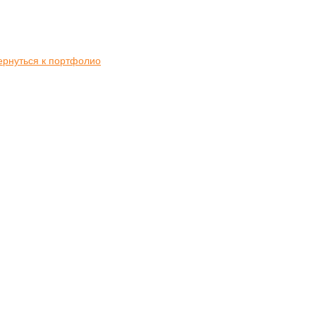
ернуться к портфолио