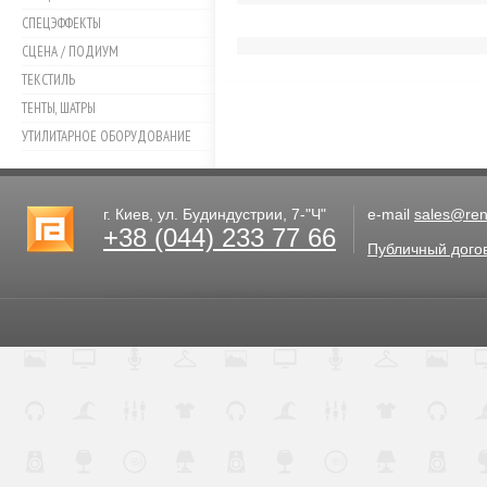
СПЕЦЭФФЕКТЫ
СЦЕНА / ПОДИУМ
ТЕКСТИЛЬ
ТЕНТЫ, ШАТРЫ
УТИЛИТАРНОЕ ОБОРУДОВАНИЕ
г. Киев, ул. Будиндустрии, 7-"Ч"
e-mail
sales@rent
+38 (044) 233 77 66
Публичный дого