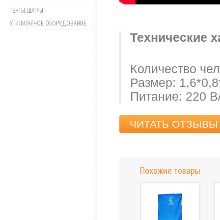
ТЕНТЫ, ШАТРЫ
УТИЛИТАРНОЕ ОБОРУДОВАНИЕ
Технические х
Количество чело
Размер: 1,6*0,8
Питание: 220 В/
ЧИТАТЬ ОТЗЫВЫ 
Похожие товары