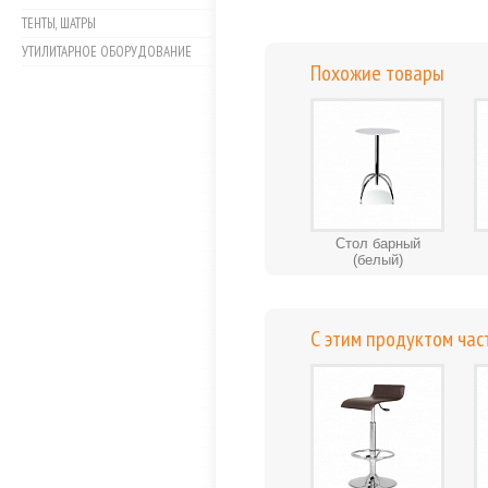
ТЕНТЫ, ШАТРЫ
УТИЛИТАРНОЕ ОБОРУДОВАНИЕ
Похожие товары
Стол барный
(белый)
С этим продуктом час