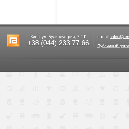
г. Киев, ул. Будиндустрии, 7-"Ч"
e-mail
sales@rent
+38 (044) 233 77 66
Публичный дого