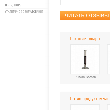
ТЕНТЫ, ШАТРЫ
УТИЛИТАРНОЕ ОБОРУДОВАНИЕ
ЧИТАТЬ ОТЗЫВЫ 
Похожие товары
Runwin Boston
С этим продуктом час