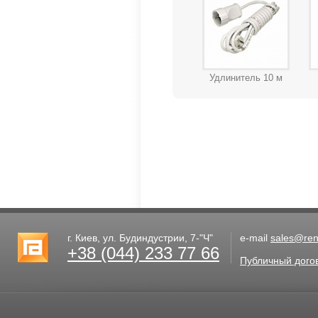
Удлинитель 10 м
г. Киев, ул. Будиндустрии, 7-"Ч"
e-mail
sales@rent
+38 (044) 233 77 66
Публичный дого