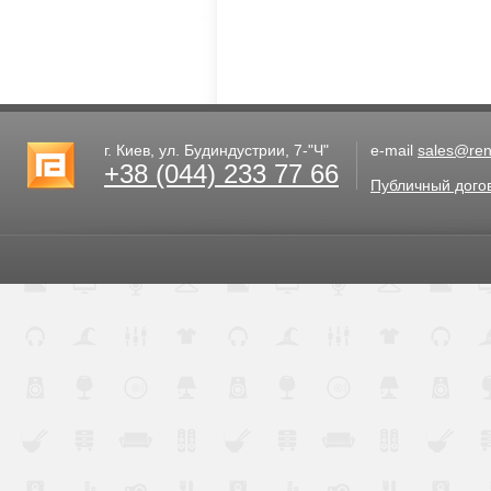
г. Киев, ул. Будиндустрии, 7-"Ч"
e-mail
sales@rent
+38 (044) 233 77 66
Публичный дого