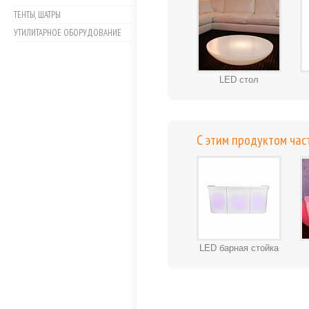
ТЕНТЫ, ШАТРЫ
УТИЛИТАРНОЕ ОБОРУДОВАНИЕ
LED стол
С этим продуктом час
LED барная стойка