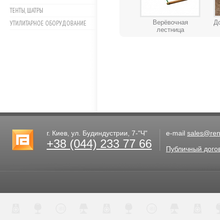
ТЕНТЫ, ШАТРЫ
Верёвочная
Д
УТИЛИТАРНОЕ ОБОРУДОВАНИЕ
лестница
г. Киев, ул. Будиндустрии, 7-"Ч"
e-mail
sales@rent
+38 (044) 233 77 66
Публичный дого