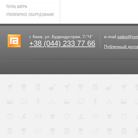
ТЕНТЫ, ШАТРЫ
УТИЛИТАРНОЕ ОБОРУДОВАНИЕ
г. Киев, ул. Будиндустрии, 7-"Ч"
e-mail
sales@rent
+38 (044) 233 77 66
Публичный дого