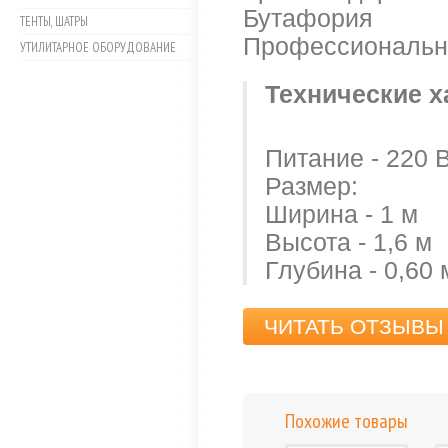
Бутафория
ТЕНТЫ, ШАТРЫ
Профессиональн
УТИЛИТАРНОЕ ОБОРУДОВАНИЕ
Технические х
Питание - 220 
Размер:
Ширина - 1 м
Высота - 1,6 м
Глубина - 0,60 
ЧИТАТЬ ОТЗЫВЫ 
Похожие товары