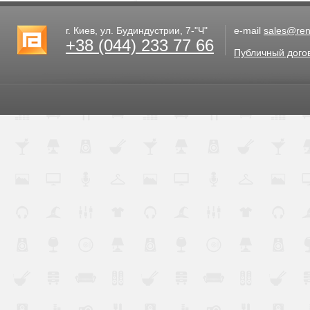
г. Киев, ул. Будиндустрии, 7-"Ч"
e-mail
sales@rent
+38 (044) 233 77 66
Публичный дого