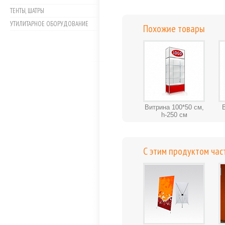
ТЕНТЫ, ШАТРЫ
УТИЛИТАРНОЕ ОБОРУДОВАНИЕ
Похожие товары
Витрина 100*50 см,
h-250 см
С этим продуктом час