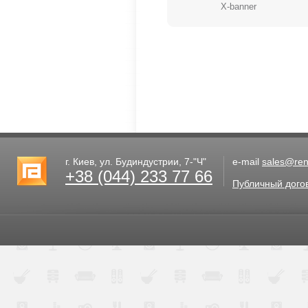
X-banner
г. Киев, ул. Будиндустрии, 7-"Ч"
e-mail
sales@rent
+38 (044) 233 77 66
Публичный дого