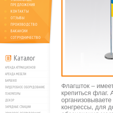
ПРЕДЛОЖЕНИЯ
КОНТАКТЫ
ОТЗЫВЫ
ПРОИЗВОДСТВО
ВАКАНСИИ
СОТРУДНИЧЕСТВО
Каталог
АРЕНДА АТТРАКЦИОНОВ
АРЕНДА МЕБЕЛИ
БАРБЕКЮ
Флагшток – имеет
ГАРДЕРОБНОЕ ОБОРУДОВАНИЕ
крепиться флаг.
ГЕНЕРАТОРЫ
организовываете
ДЕКОР
конгрессы, для 
ЗАРЯДНЫЕ СТАНЦИИ