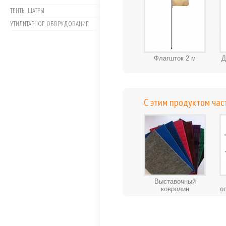
ТЕНТЫ, ШАТРЫ
УТИЛИТАРНОЕ ОБОРУДОВАНИЕ
Флагшток 2 м
Д
С этим продуктом час
Выставочный
ковролин
о