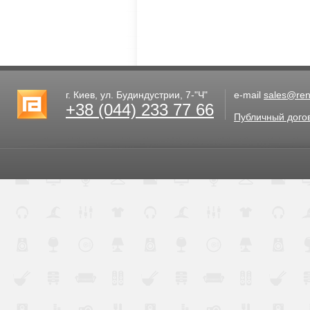
г. Киев, ул. Будиндустрии, 7-"Ч"
e-mail
sales@rent
+38 (044) 233 77 66
Публичный дого