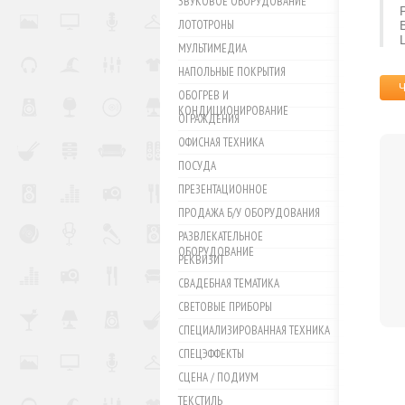
ЗВУКОВОЕ ОБОРУДОВАНИЕ
ЛОТОТРОНЫ
МУЛЬТИМЕДИА
НАПОЛЬНЫЕ ПОКРЫТИЯ
ОБОГРЕВ И
КОНДИЦИОНИРОВАНИЕ
ОГРАЖДЕНИЯ
ОФИСНАЯ ТЕХНИКА
ПОСУДА
ПРЕЗЕНТАЦИОННОЕ
ПРОДАЖА Б/У ОБОРУДОВАНИЯ
РАЗВЛЕКАТЕЛЬНОЕ
ОБОРУДОВАНИЕ
РЕКВИЗИТ
СВАДЕБНАЯ ТЕМАТИКА
СВЕТОВЫЕ ПРИБОРЫ
СПЕЦИАЛИЗИРОВАННАЯ ТЕХНИКА
СПЕЦЭФФЕКТЫ
СЦЕНА / ПОДИУМ
ТЕКСТИЛЬ