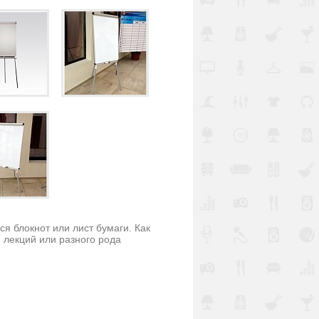
ся блокнот или лист бумаги. Как
 лекций или разного рода