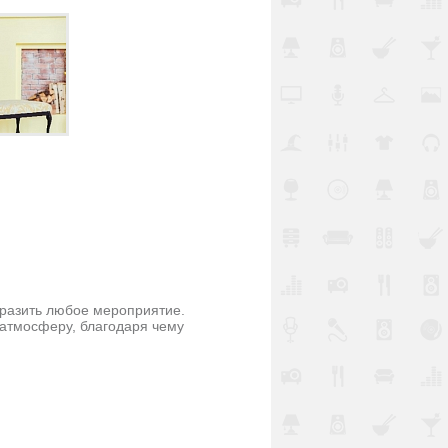
бразить любое мероприятие.
 атмосферу, благодаря чему