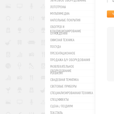
ЗВУКОВОЕ ОБОРУДОВАНИЕ
ЛОТОТРОНЫ
МУЛЬТИМЕДИА
НАПОЛЬНЫЕ ПОКРЫТИЯ
ОБОГРЕВ И
КОНДИЦИОНИРОВАНИЕ
ОГРАЖДЕНИЯ
ОФИСНАЯ ТЕХНИКА
ПОСУДА
ПРЕЗЕНТАЦИОННОЕ
ПРОДАЖА Б/У ОБОРУДОВАНИЯ
РАЗВЛЕКАТЕЛЬНОЕ
ОБОРУДОВАНИЕ
РЕКВИЗИТ
СВАДЕБНАЯ ТЕМАТИКА
СВЕТОВЫЕ ПРИБОРЫ
СПЕЦИАЛИЗИРОВАННАЯ ТЕХНИКА
СПЕЦЭФФЕКТЫ
СЦЕНА / ПОДИУМ
ТЕКСТИЛЬ