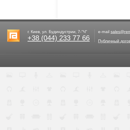
г. Киев, ул. Будиндустрии, 7-"Ч"
e-mail
sales@rent
+38 (044) 233 77 66
Публичный дого