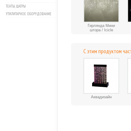
ТЕНТЫ, ШАТРЫ
УТИЛИТАРНОЕ ОБОРУДОВАНИЕ
Гирлянда Мини
штора / Icicle
С этим продуктом час
Аквадизайн