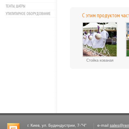
ТЕНТЫ, ШАТРЫ
УТИЛИТАРНОЕ ОБОРУДОВАНИЕ
С этим продуктом час
Стойка кованая
г. Киев, ул. Будиндустрии, 7-"Ч"
e-mail
sales@rent