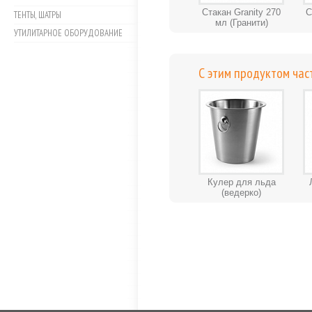
Стакан Granity 270
С
ТЕНТЫ, ШАТРЫ
мл (Гранити)
УТИЛИТАРНОЕ ОБОРУДОВАНИЕ
С этим продуктом час
Кулер для льда
(ведерко)