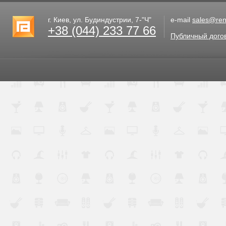
г. Киев, ул. Будиндустрии, 7-"Ч"
e-mail
sales@rent
+38 (044) 233 77 66
Публичный дого