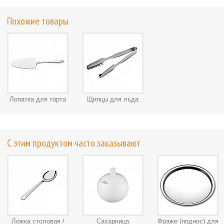
Похожие товары
Лопатка для торта
Щипцы для льда
С этим продуктом часто заказывают
Ложка столовая /
Сахарница
Фраже (поднос) для