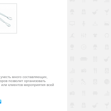
 учесть много составляющих,
оров позволит организовать
 или клиентов мероприятия всей