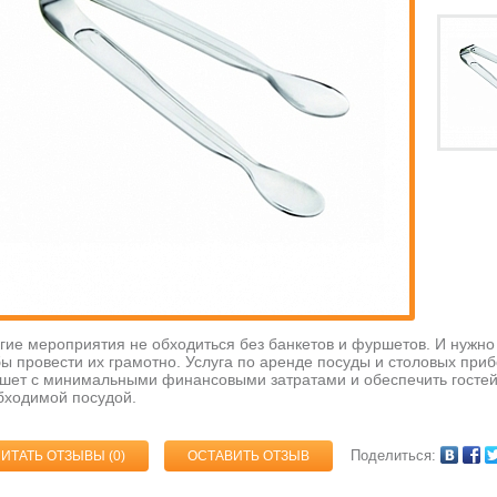
гие мероприятия не обходиться без банкетов и фуршетов. И нужно
бы провести их грамотно. Услуга по аренде посуды и столовых приб
шет с минимальными финансовыми затратами и обеспечить гостей
бходимой посудой.
Поделиться:
ЧИТАТЬ ОТЗЫВЫ (
0
)
ОСТАВИТЬ ОТЗЫВ