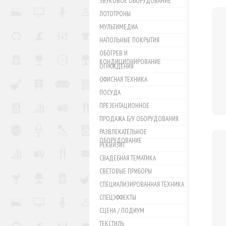
ЗВУКОВОЕ ОБОРУДОВАНИЕ
ЛОТОТРОНЫ
МУЛЬТИМЕДИА
НАПОЛЬНЫЕ ПОКРЫТИЯ
ОБОГРЕВ И
КОНДИЦИОНИРОВАНИЕ
ОГРАЖДЕНИЯ
ОФИСНАЯ ТЕХНИКА
ПОСУДА
ПРЕЗЕНТАЦИОННОЕ
ПРОДАЖА Б/У ОБОРУДОВАНИЯ
РАЗВЛЕКАТЕЛЬНОЕ
ОБОРУДОВАНИЕ
РЕКВИЗИТ
СВАДЕБНАЯ ТЕМАТИКА
СВЕТОВЫЕ ПРИБОРЫ
СПЕЦИАЛИЗИРОВАННАЯ ТЕХНИКА
СПЕЦЭФФЕКТЫ
СЦЕНА / ПОДИУМ
ТЕКСТИЛЬ