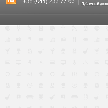
+38 (044) 233 77 66
Публичный дого