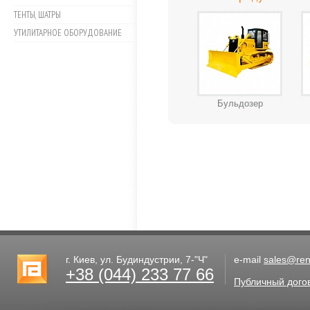
ТЕНТЫ, ШАТРЫ
УТИЛИТАРНОЕ ОБОРУДОВАНИЕ
Бульдозер
г. Киев, ул. Будиндустрии, 7-"Ч"
e-mail
sales@rent
+38 (044) 233 77 66
Публичный дого