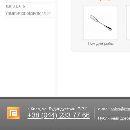
ТЕНТЫ, ШАТРЫ
УТИЛИТАРНОЕ ОБОРУДОВАНИЕ
Нож для рыбы
г. Киев, ул. Будиндустрии, 7-"Ч"
e-mail
sales@rent
+38 (044) 233 77 66
Публичный дого