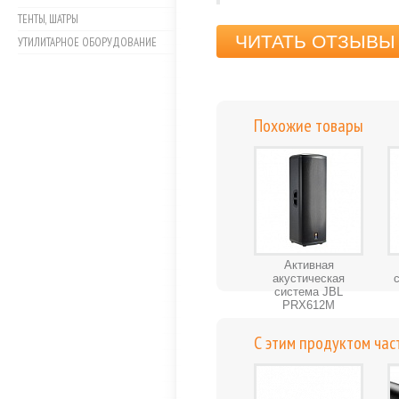
ТЕНТЫ, ШАТРЫ
ЧИТАТЬ ОТЗЫВЫ 
УТИЛИТАРНОЕ ОБОРУДОВАНИЕ
Похожие товары
Активная
акустическая
система JBL
PRX612M
С этим продуктом час