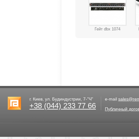
Гейт dbx 1074
г. Киев, ул. Будиндустрии, 7-"Ч"
e-mail
sales@rent
+38 (044) 233 77 66
Публичный дого