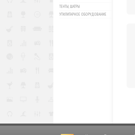
ТЕНТЫ, ШАТРЫ
УТИЛИТАРНОЕ ОБОРУДОВАНИЕ