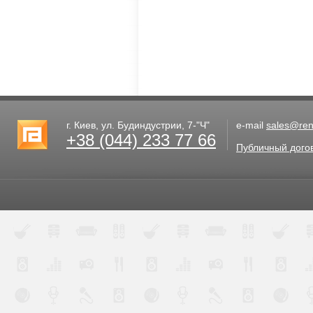
г. Киев, ул. Будиндустрии, 7-"Ч"
e-mail
sales@rent
+38 (044) 233 77 66
Публичный дого