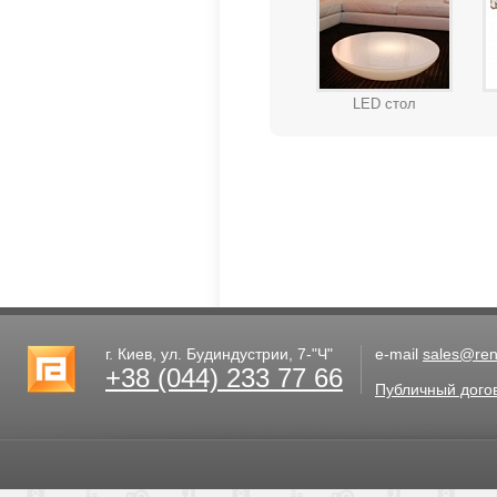
LED стол
г. Киев, ул. Будиндустрии, 7-"Ч"
e-mail
sales@rent
+38 (044) 233 77 66
Публичный дого