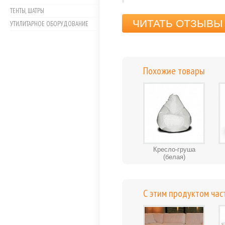
ТЕНТЫ, ШАТРЫ
ЧИТАТЬ ОТЗЫВЫ 
УТИЛИТАРНОЕ ОБОРУДОВАНИЕ
Похожие товары
Кресло-груша
(белая)
С этим продуктом час