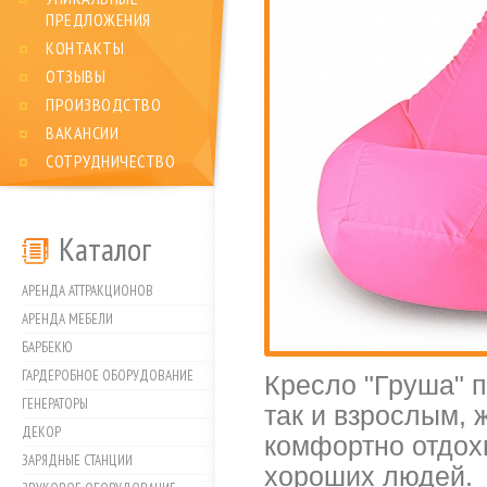
ПРЕДЛОЖЕНИЯ
КОНТАКТЫ
ОТЗЫВЫ
ПРОИЗВОДСТВО
ВАКАНСИИ
СОТРУДНИЧЕСТВО
Каталог
АРЕНДА АТТРАКЦИОНОВ
АРЕНДА МЕБЕЛИ
БАРБЕКЮ
ГАРДЕРОБНОЕ ОБОРУДОВАНИЕ
Кресло "Груша" п
ГЕНЕРАТОРЫ
так и взрослым,
ДЕКОР
комфортно отдохн
ЗАРЯДНЫЕ СТАНЦИИ
хороших людей.