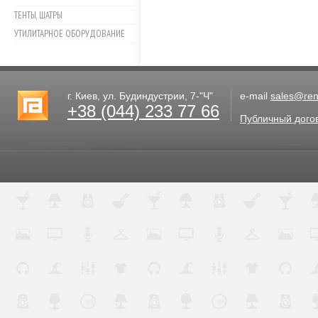
ТЕНТЫ, ШАТРЫ
УТИЛИТАРНОЕ ОБОРУДОВАНИЕ
г. Киев, ул. Будиндустрии, 7-"Ч"
e-mail
sales@rent
+38 (044) 233 77 66
Публичный дого