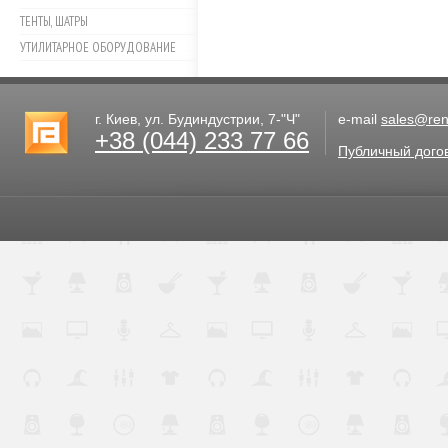
ТЕНТЫ, ШАТРЫ
УТИЛИТАРНОЕ ОБОРУДОВАНИЕ
г. Киев, ул. Будиндустрии, 7-"Ч"
e-mail
sales@rent
+38 (044) 233 77 66
Публичный дого