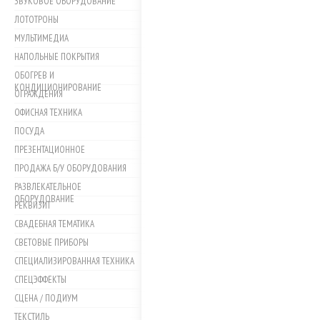
ЗВУКОВОЕ ОБОРУДОВАНИЕ
ЛОТОТРОНЫ
МУЛЬТИМЕДИА
НАПОЛЬНЫЕ ПОКРЫТИЯ
ОБОГРЕВ И
КОНДИЦИОНИРОВАНИЕ
ОГРАЖДЕНИЯ
ОФИСНАЯ ТЕХНИКА
ПОСУДА
ПРЕЗЕНТАЦИОННОЕ
ПРОДАЖА Б/У ОБОРУДОВАНИЯ
РАЗВЛЕКАТЕЛЬНОЕ
ОБОРУДОВАНИЕ
РЕКВИЗИТ
СВАДЕБНАЯ ТЕМАТИКА
СВЕТОВЫЕ ПРИБОРЫ
СПЕЦИАЛИЗИРОВАННАЯ ТЕХНИКА
СПЕЦЭФФЕКТЫ
СЦЕНА / ПОДИУМ
ТЕКСТИЛЬ