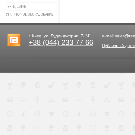
ТЕНТЫ, ШАТРЫ
УТИЛИТАРНОЕ ОБОРУДОВАНИЕ
г. Киев, ул. Будиндустрии, 7-"Ч"
e-mail
sales@rent
+38 (044) 233 77 66
Публичный дого