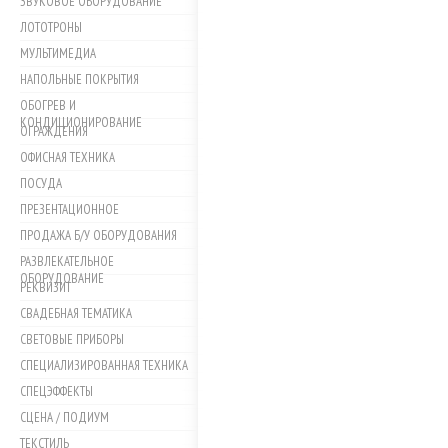
ЗВУКОВОЕ ОБОРУДОВАНИЕ
ЛОТОТРОНЫ
МУЛЬТИМЕДИА
НАПОЛЬНЫЕ ПОКРЫТИЯ
ОБОГРЕВ И
КОНДИЦИОНИРОВАНИЕ
ОГРАЖДЕНИЯ
ОФИСНАЯ ТЕХНИКА
ПОСУДА
ПРЕЗЕНТАЦИОННОЕ
ПРОДАЖА Б/У ОБОРУДОВАНИЯ
РАЗВЛЕКАТЕЛЬНОЕ
ОБОРУДОВАНИЕ
РЕКВИЗИТ
СВАДЕБНАЯ ТЕМАТИКА
СВЕТОВЫЕ ПРИБОРЫ
СПЕЦИАЛИЗИРОВАННАЯ ТЕХНИКА
СПЕЦЭФФЕКТЫ
СЦЕНА / ПОДИУМ
ТЕКСТИЛЬ