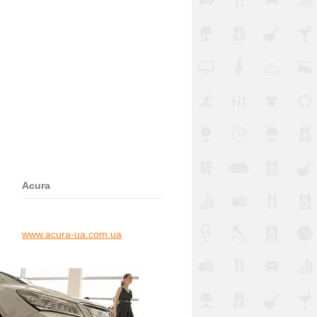
Acura
www.acura-ua.com.ua