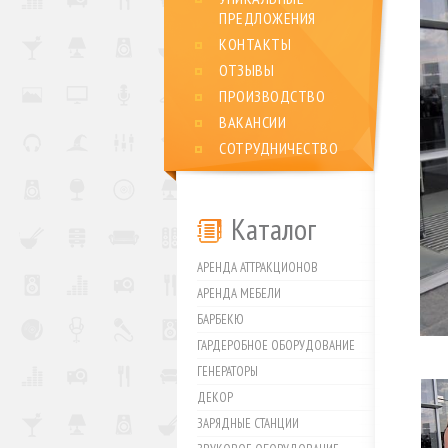
ПРЕДЛОЖЕНИЯ
КОНТАКТЫ
ОТЗЫВЫ
ПРОИЗВОДСТВО
ВАКАНСИИ
СОТРУДНИЧЕСТВО
Каталог
АРЕНДА АТТРАКЦИОНОВ
АРЕНДА МЕБЕЛИ
БАРБЕКЮ
ГАРДЕРОБНОЕ ОБОРУДОВАНИЕ
ГЕНЕРАТОРЫ
ДЕКОР
ЗАРЯДНЫЕ СТАНЦИИ