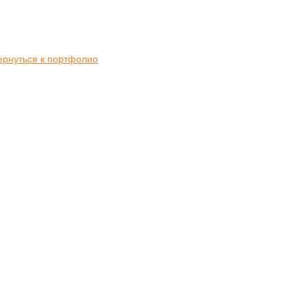
ернуться к портфолио