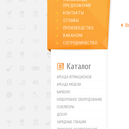
ПРЕДЛОЖЕНИЯ
КОНТАКТЫ
ОТЗЫВЫ
В
ПРОИЗВОДСТВО
ВАКАНСИИ
СОТРУДНИЧЕСТВО
Каталог
АРЕНДА АТТРАКЦИОНОВ
АРЕНДА МЕБЕЛИ
БАРБЕКЮ
ГАРДЕРОБНОЕ ОБОРУДОВАНИЕ
ГЕНЕРАТОРЫ
ДЕКОР
ЗАРЯДНЫЕ СТАНЦИИ