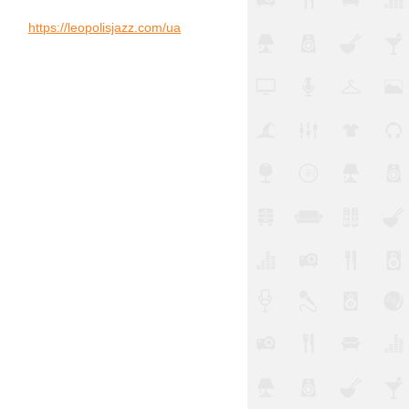
https://leopolisjazz.com/ua