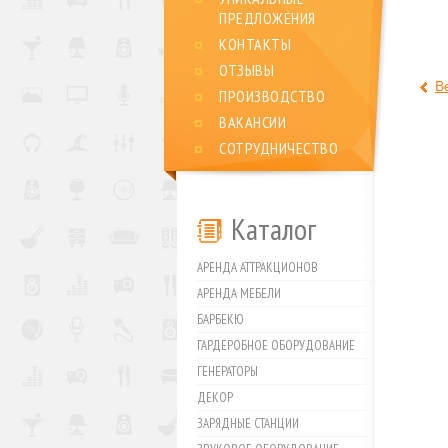
ПРЕДЛОЖЕНИЯ
КОНТАКТЫ
ОТЗЫВЫ
В
ПРОИЗВОДСТВО
ВАКАНСИИ
СОТРУДНИЧЕСТВО
Каталог
АРЕНДА АТТРАКЦИОНОВ
АРЕНДА МЕБЕЛИ
БАРБЕКЮ
ГАРДЕРОБНОЕ ОБОРУДОВАНИЕ
ГЕНЕРАТОРЫ
ДЕКОР
ЗАРЯДНЫЕ СТАНЦИИ