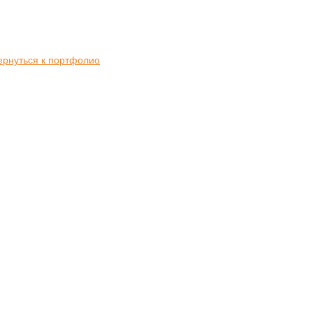
ернуться к портфолио