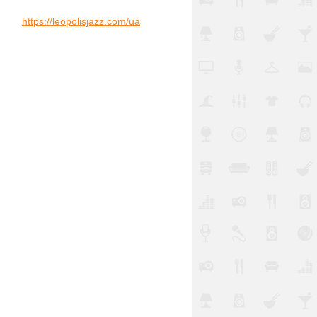
https://leopolisjazz.com/ua