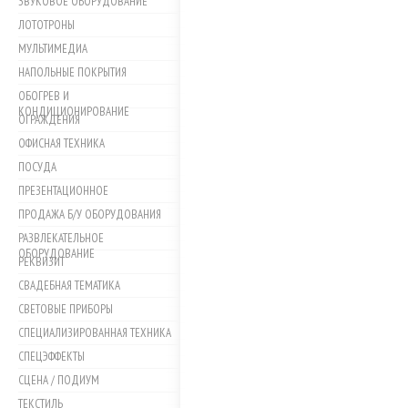
ЗВУКОВОЕ ОБОРУДОВАНИЕ
ЛОТОТРОНЫ
МУЛЬТИМЕДИА
НАПОЛЬНЫЕ ПОКРЫТИЯ
ОБОГРЕВ И
КОНДИЦИОНИРОВАНИЕ
ОГРАЖДЕНИЯ
ОФИСНАЯ ТЕХНИКА
ПОСУДА
ПРЕЗЕНТАЦИОННОЕ
ПРОДАЖА Б/У ОБОРУДОВАНИЯ
РАЗВЛЕКАТЕЛЬНОЕ
ОБОРУДОВАНИЕ
РЕКВИЗИТ
СВАДЕБНАЯ ТЕМАТИКА
СВЕТОВЫЕ ПРИБОРЫ
СПЕЦИАЛИЗИРОВАННАЯ ТЕХНИКА
СПЕЦЭФФЕКТЫ
СЦЕНА / ПОДИУМ
ТЕКСТИЛЬ