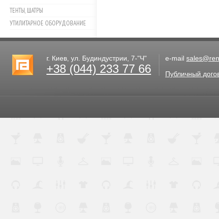
ТЕНТЫ, ШАТРЫ
УТИЛИТАРНОЕ ОБОРУДОВАНИЕ
г. Киев, ул. Будиндустрии, 7-"Ч"
e-mail
sales@rent
+38 (044) 233 77 66
Публичный дого