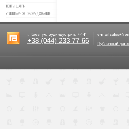
ТЕНТЫ, ШАТРЫ
УТИЛИТАРНОЕ ОБОРУДОВАНИЕ
г. Киев, ул. Будиндустрии, 7-"Ч"
e-mail
sales@rent
+38 (044) 233 77 66
Публичный дого