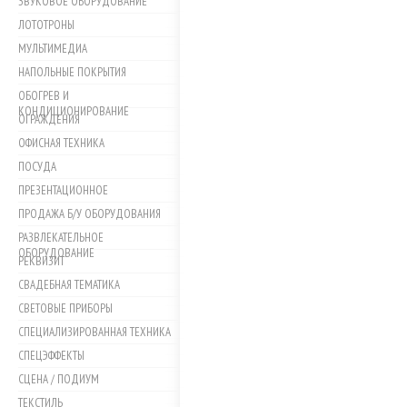
ЗВУКОВОЕ ОБОРУДОВАНИЕ
ЛОТОТРОНЫ
МУЛЬТИМЕДИА
НАПОЛЬНЫЕ ПОКРЫТИЯ
ОБОГРЕВ И
КОНДИЦИОНИРОВАНИЕ
ОГРАЖДЕНИЯ
ОФИСНАЯ ТЕХНИКА
ПОСУДА
ПРЕЗЕНТАЦИОННОЕ
ПРОДАЖА Б/У ОБОРУДОВАНИЯ
РАЗВЛЕКАТЕЛЬНОЕ
ОБОРУДОВАНИЕ
РЕКВИЗИТ
СВАДЕБНАЯ ТЕМАТИКА
СВЕТОВЫЕ ПРИБОРЫ
СПЕЦИАЛИЗИРОВАННАЯ ТЕХНИКА
СПЕЦЭФФЕКТЫ
СЦЕНА / ПОДИУМ
ТЕКСТИЛЬ