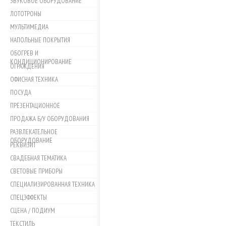
ЗВУКОВОЕ ОБОРУДОВАНИЕ
ЛОТОТРОНЫ
МУЛЬТИМЕДИА
НАПОЛЬНЫЕ ПОКРЫТИЯ
ОБОГРЕВ И
КОНДИЦИОНИРОВАНИЕ
ОГРАЖДЕНИЯ
ОФИСНАЯ ТЕХНИКА
ПОСУДА
ПРЕЗЕНТАЦИОННОЕ
ПРОДАЖА Б/У ОБОРУДОВАНИЯ
РАЗВЛЕКАТЕЛЬНОЕ
ОБОРУДОВАНИЕ
РЕКВИЗИТ
СВАДЕБНАЯ ТЕМАТИКА
СВЕТОВЫЕ ПРИБОРЫ
СПЕЦИАЛИЗИРОВАННАЯ ТЕХНИКА
СПЕЦЭФФЕКТЫ
СЦЕНА / ПОДИУМ
ТЕКСТИЛЬ