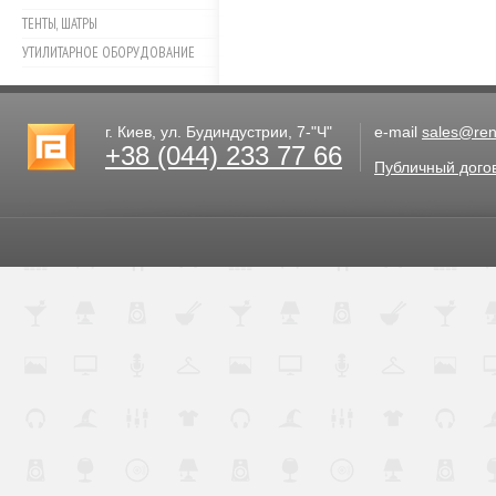
ТЕНТЫ, ШАТРЫ
УТИЛИТАРНОЕ ОБОРУДОВАНИЕ
г. Киев, ул. Будиндустрии, 7-"Ч"
e-mail
sales@rent
+38 (044) 233 77 66
Публичный дого