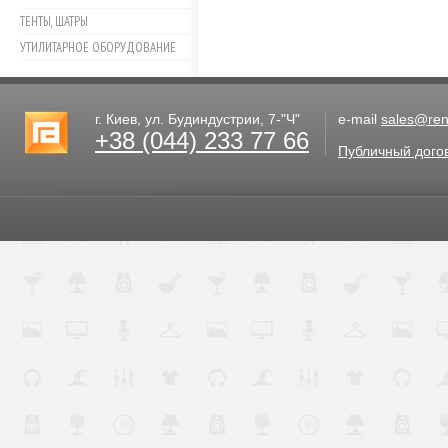
ТЕНТЫ, ШАТРЫ
УТИЛИТАРНОЕ ОБОРУДОВАНИЕ
г. Киев, ул. Будиндустрии, 7-"Ч"
e-mail
sales@rent
+38 (044) 233 77 66
Публичный дого