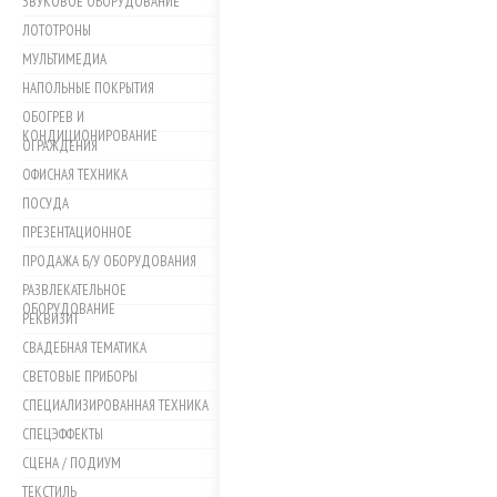
ЗВУКОВОЕ ОБОРУДОВАНИЕ
ЛОТОТРОНЫ
МУЛЬТИМЕДИА
НАПОЛЬНЫЕ ПОКРЫТИЯ
ОБОГРЕВ И
КОНДИЦИОНИРОВАНИЕ
ОГРАЖДЕНИЯ
ОФИСНАЯ ТЕХНИКА
ПОСУДА
ПРЕЗЕНТАЦИОННОЕ
ПРОДАЖА Б/У ОБОРУДОВАНИЯ
РАЗВЛЕКАТЕЛЬНОЕ
ОБОРУДОВАНИЕ
РЕКВИЗИТ
СВАДЕБНАЯ ТЕМАТИКА
СВЕТОВЫЕ ПРИБОРЫ
СПЕЦИАЛИЗИРОВАННАЯ ТЕХНИКА
СПЕЦЭФФЕКТЫ
СЦЕНА / ПОДИУМ
ТЕКСТИЛЬ