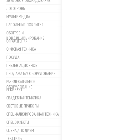
ЗВУКОВОЕ ОБОРУДОВАНИЕ
ЛОТОТРОНЫ
МУЛЬТИМЕДИА
НАПОЛЬНЫЕ ПОКРЫТИЯ
ОБОГРЕВ И
КОНДИЦИОНИРОВАНИЕ
ОГРАЖДЕНИЯ
ОФИСНАЯ ТЕХНИКА
ПОСУДА
ПРЕЗЕНТАЦИОННОЕ
ПРОДАЖА Б/У ОБОРУДОВАНИЯ
РАЗВЛЕКАТЕЛЬНОЕ
ОБОРУДОВАНИЕ
РЕКВИЗИТ
СВАДЕБНАЯ ТЕМАТИКА
СВЕТОВЫЕ ПРИБОРЫ
СПЕЦИАЛИЗИРОВАННАЯ ТЕХНИКА
СПЕЦЭФФЕКТЫ
СЦЕНА / ПОДИУМ
ТЕКСТИЛЬ