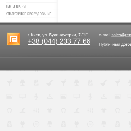
ТЕНТЫ, ШАТРЫ
УТИЛИТАРНОЕ ОБОРУДОВАНИЕ
г. Киев, ул. Будиндустрии, 7-"Ч"
e-mail
sales@rent
+38 (044) 233 77 66
Публичный дого