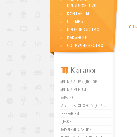
ПРЕДЛОЖЕНИЯ
КОНТАКТЫ
ОТЗЫВЫ
В
ПРОИЗВОДСТВО
ВАКАНСИИ
СОТРУДНИЧЕСТВО
Каталог
АРЕНДА АТТРАКЦИОНОВ
АРЕНДА МЕБЕЛИ
БАРБЕКЮ
ГАРДЕРОБНОЕ ОБОРУДОВАНИЕ
ГЕНЕРАТОРЫ
ДЕКОР
ЗАРЯДНЫЕ СТАНЦИИ