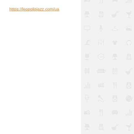
https://leopolisjazz.com/ua