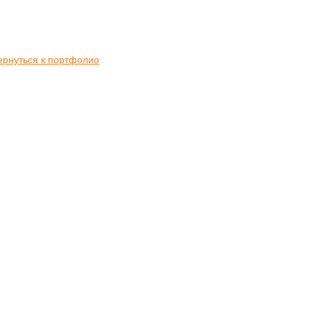
ернуться к портфолио