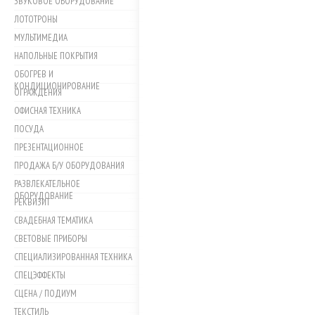
ЗВУКОВОЕ ОБОРУДОВАНИЕ
ЛОТОТРОНЫ
МУЛЬТИМЕДИА
НАПОЛЬНЫЕ ПОКРЫТИЯ
ОБОГРЕВ И
КОНДИЦИОНИРОВАНИЕ
ОГРАЖДЕНИЯ
ОФИСНАЯ ТЕХНИКА
ПОСУДА
ПРЕЗЕНТАЦИОННОЕ
ПРОДАЖА Б/У ОБОРУДОВАНИЯ
РАЗВЛЕКАТЕЛЬНОЕ
ОБОРУДОВАНИЕ
РЕКВИЗИТ
СВАДЕБНАЯ ТЕМАТИКА
СВЕТОВЫЕ ПРИБОРЫ
СПЕЦИАЛИЗИРОВАННАЯ ТЕХНИКА
СПЕЦЭФФЕКТЫ
СЦЕНА / ПОДИУМ
ТЕКСТИЛЬ