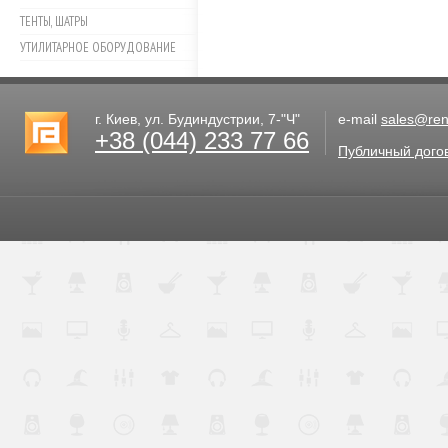
ТЕНТЫ, ШАТРЫ
УТИЛИТАРНОЕ ОБОРУДОВАНИЕ
г. Киев, ул. Будиндустрии, 7-"Ч"
e-mail
sales@rent
+38 (044) 233 77 66
Публичный дого