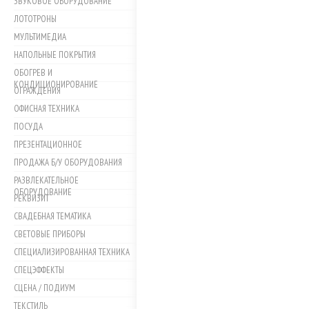
ЗВУКОВОЕ ОБОРУДОВАНИЕ
ЛОТОТРОНЫ
МУЛЬТИМЕДИА
НАПОЛЬНЫЕ ПОКРЫТИЯ
ОБОГРЕВ И
КОНДИЦИОНИРОВАНИЕ
ОГРАЖДЕНИЯ
ОФИСНАЯ ТЕХНИКА
ПОСУДА
ПРЕЗЕНТАЦИОННОЕ
ПРОДАЖА Б/У ОБОРУДОВАНИЯ
РАЗВЛЕКАТЕЛЬНОЕ
ОБОРУДОВАНИЕ
РЕКВИЗИТ
СВАДЕБНАЯ ТЕМАТИКА
СВЕТОВЫЕ ПРИБОРЫ
СПЕЦИАЛИЗИРОВАННАЯ ТЕХНИКА
СПЕЦЭФФЕКТЫ
СЦЕНА / ПОДИУМ
ТЕКСТИЛЬ