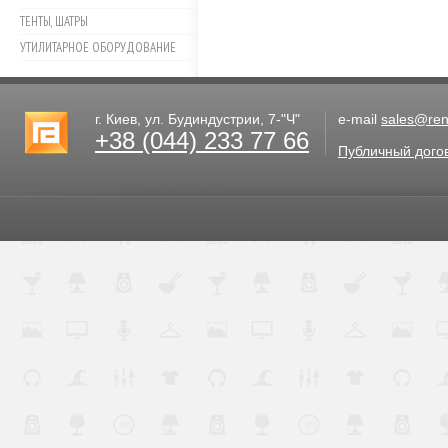
ТЕНТЫ, ШАТРЫ
УТИЛИТАРНОЕ ОБОРУДОВАНИЕ
г. Киев, ул. Будиндустрии, 7-"Ч"
e-mail
sales@rent
+38 (044) 233 77 66
Публичный дого