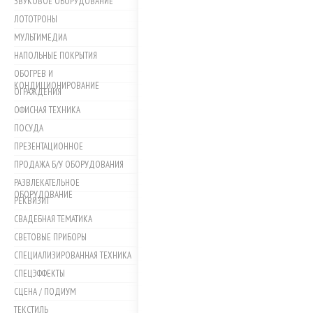
ЗВУКОВОЕ ОБОРУДОВАНИЕ
ЛОТОТРОНЫ
МУЛЬТИМЕДИА
НАПОЛЬНЫЕ ПОКРЫТИЯ
ОБОГРЕВ И
КОНДИЦИОНИРОВАНИЕ
ОГРАЖДЕНИЯ
ОФИСНАЯ ТЕХНИКА
ПОСУДА
ПРЕЗЕНТАЦИОННОЕ
ПРОДАЖА Б/У ОБОРУДОВАНИЯ
РАЗВЛЕКАТЕЛЬНОЕ
ОБОРУДОВАНИЕ
РЕКВИЗИТ
СВАДЕБНАЯ ТЕМАТИКА
СВЕТОВЫЕ ПРИБОРЫ
СПЕЦИАЛИЗИРОВАННАЯ ТЕХНИКА
СПЕЦЭФФЕКТЫ
СЦЕНА / ПОДИУМ
ТЕКСТИЛЬ