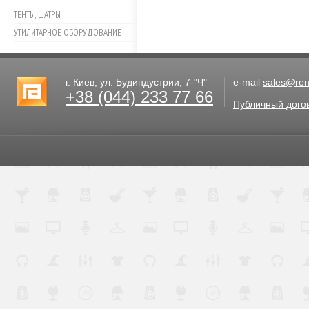
ТЕНТЫ, ШАТРЫ
УТИЛИТАРНОЕ ОБОРУДОВАНИЕ
г. Киев, ул. Будиндустрии, 7-"Ч"
e-mail
sales@rent
+38 (044) 233 77 66
Публичный дого