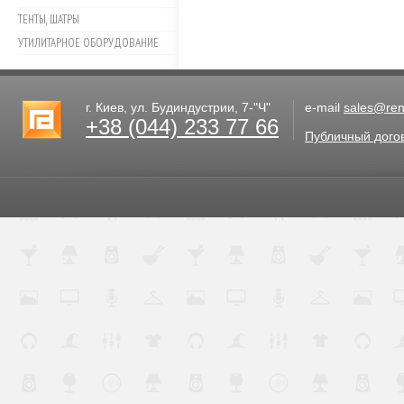
ТЕНТЫ, ШАТРЫ
УТИЛИТАРНОЕ ОБОРУДОВАНИЕ
г. Киев, ул. Будиндустрии, 7-"Ч"
e-mail
sales@rent
+38 (044) 233 77 66
Публичный дого