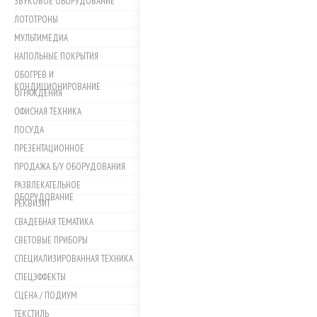
ЗВУКОВОЕ ОБОРУДОВАНИЕ
ЛОТОТРОНЫ
МУЛЬТИМЕДИА
НАПОЛЬНЫЕ ПОКРЫТИЯ
ОБОГРЕВ И
КОНДИЦИОНИРОВАНИЕ
ОГРАЖДЕНИЯ
ОФИСНАЯ ТЕХНИКА
ПОСУДА
ПРЕЗЕНТАЦИОННОЕ
ПРОДАЖА Б/У ОБОРУДОВАНИЯ
РАЗВЛЕКАТЕЛЬНОЕ
ОБОРУДОВАНИЕ
РЕКВИЗИТ
СВАДЕБНАЯ ТЕМАТИКА
СВЕТОВЫЕ ПРИБОРЫ
СПЕЦИАЛИЗИРОВАННАЯ ТЕХНИКА
СПЕЦЭФФЕКТЫ
СЦЕНА / ПОДИУМ
ТЕКСТИЛЬ