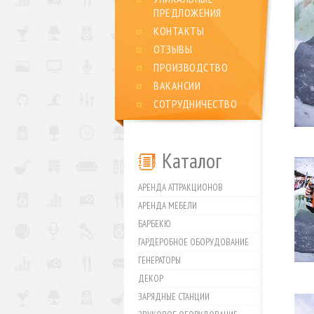
ПРЕДЛОЖЕНИЯ
КОНТАКТЫ
ОТЗЫВЫ
ПРОИЗВОДСТВО
ВАКАНСИИ
СОТРУДНИЧЕСТВО
Каталог
АРЕНДА АТТРАКЦИОНОВ
АРЕНДА МЕБЕЛИ
БАРБЕКЮ
ГАРДЕРОБНОЕ ОБОРУДОВАНИЕ
ГЕНЕРАТОРЫ
ДЕКОР
ЗАРЯДНЫЕ СТАНЦИИ