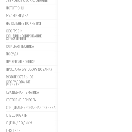
ЗВУКОВОЕ ОБОРУДОВАНИЕ
ЛОТОТРОНЫ
МУЛЬТИМЕДИА
НАПОЛЬНЫЕ ПОКРЫТИЯ
ОБОГРЕВ И
КОНДИЦИОНИРОВАНИЕ
ОГРАЖДЕНИЯ
ОФИСНАЯ ТЕХНИКА
ПОСУДА
ПРЕЗЕНТАЦИОННОЕ
ПРОДАЖА Б/У ОБОРУДОВАНИЯ
РАЗВЛЕКАТЕЛЬНОЕ
ОБОРУДОВАНИЕ
РЕКВИЗИТ
СВАДЕБНАЯ ТЕМАТИКА
СВЕТОВЫЕ ПРИБОРЫ
СПЕЦИАЛИЗИРОВАННАЯ ТЕХНИКА
СПЕЦЭФФЕКТЫ
СЦЕНА / ПОДИУМ
ТЕКСТИЛЬ