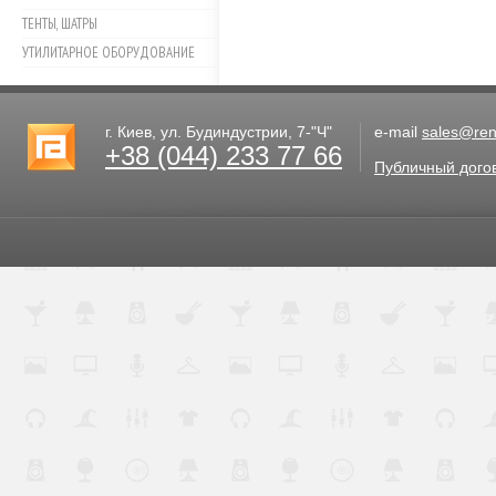
ТЕНТЫ, ШАТРЫ
УТИЛИТАРНОЕ ОБОРУДОВАНИЕ
г. Киев, ул. Будиндустрии, 7-"Ч"
e-mail
sales@rent
+38 (044) 233 77 66
Публичный дого