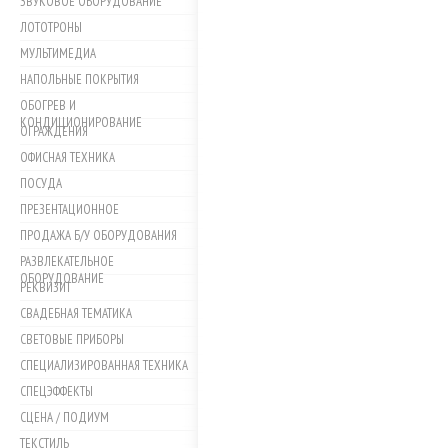
ЗВУКОВОЕ ОБОРУДОВАНИЕ
ЛОТОТРОНЫ
МУЛЬТИМЕДИА
НАПОЛЬНЫЕ ПОКРЫТИЯ
ОБОГРЕВ И
КОНДИЦИОНИРОВАНИЕ
ОГРАЖДЕНИЯ
ОФИСНАЯ ТЕХНИКА
ПОСУДА
ПРЕЗЕНТАЦИОННОЕ
ПРОДАЖА Б/У ОБОРУДОВАНИЯ
РАЗВЛЕКАТЕЛЬНОЕ
ОБОРУДОВАНИЕ
РЕКВИЗИТ
СВАДЕБНАЯ ТЕМАТИКА
СВЕТОВЫЕ ПРИБОРЫ
СПЕЦИАЛИЗИРОВАННАЯ ТЕХНИКА
СПЕЦЭФФЕКТЫ
СЦЕНА / ПОДИУМ
ТЕКСТИЛЬ