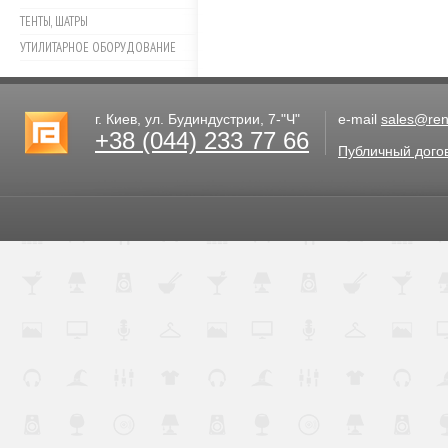
ТЕНТЫ, ШАТРЫ
УТИЛИТАРНОЕ ОБОРУДОВАНИЕ
г. Киев, ул. Будиндустрии, 7-"Ч"
e-mail
sales@rent
+38 (044) 233 77 66
Публичный дого