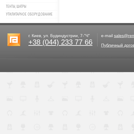
ТЕНТЫ, ШАТРЫ
УТИЛИТАРНОЕ ОБОРУДОВАНИЕ
г. Киев, ул. Будиндустрии, 7-"Ч"
e-mail
sales@rent
+38 (044) 233 77 66
Публичный дого