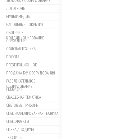
ЗВУКОВОЕ ОБОРУДОВАНИЕ
ЛОТОТРОНЫ
МУЛЬТИМЕДИА
НАПОЛЬНЫЕ ПОКРЫТИЯ
ОБОГРЕВ И
КОНДИЦИОНИРОВАНИЕ
ОГРАЖДЕНИЯ
ОФИСНАЯ ТЕХНИКА
ПОСУДА
ПРЕЗЕНТАЦИОННОЕ
ПРОДАЖА Б/У ОБОРУДОВАНИЯ
РАЗВЛЕКАТЕЛЬНОЕ
ОБОРУДОВАНИЕ
РЕКВИЗИТ
СВАДЕБНАЯ ТЕМАТИКА
СВЕТОВЫЕ ПРИБОРЫ
СПЕЦИАЛИЗИРОВАННАЯ ТЕХНИКА
СПЕЦЭФФЕКТЫ
СЦЕНА / ПОДИУМ
ТЕКСТИЛЬ