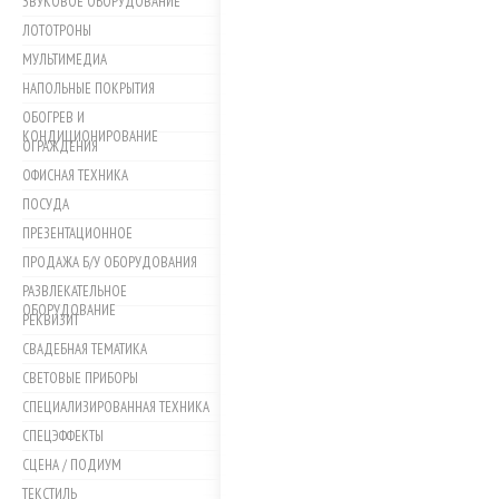
ЗВУКОВОЕ ОБОРУДОВАНИЕ
ЛОТОТРОНЫ
МУЛЬТИМЕДИА
НАПОЛЬНЫЕ ПОКРЫТИЯ
ОБОГРЕВ И
КОНДИЦИОНИРОВАНИЕ
ОГРАЖДЕНИЯ
ОФИСНАЯ ТЕХНИКА
ПОСУДА
ПРЕЗЕНТАЦИОННОЕ
ПРОДАЖА Б/У ОБОРУДОВАНИЯ
РАЗВЛЕКАТЕЛЬНОЕ
ОБОРУДОВАНИЕ
РЕКВИЗИТ
СВАДЕБНАЯ ТЕМАТИКА
СВЕТОВЫЕ ПРИБОРЫ
СПЕЦИАЛИЗИРОВАННАЯ ТЕХНИКА
СПЕЦЭФФЕКТЫ
СЦЕНА / ПОДИУМ
ТЕКСТИЛЬ