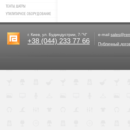
ТЕНТЫ, ШАТРЫ
УТИЛИТАРНОЕ ОБОРУДОВАНИЕ
г. Киев, ул. Будиндустрии, 7-"Ч"
e-mail
sales@rent
+38 (044) 233 77 66
Публичный дого