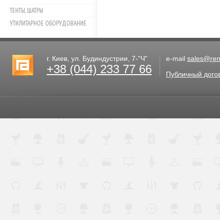
ТЕНТЫ, ШАТРЫ
УТИЛИТАРНОЕ ОБОРУДОВАНИЕ
г. Киев, ул. Будиндустрии, 7-"Ч"
e-mail
sales@rent
+38 (044) 233 77 66
Публичный дого