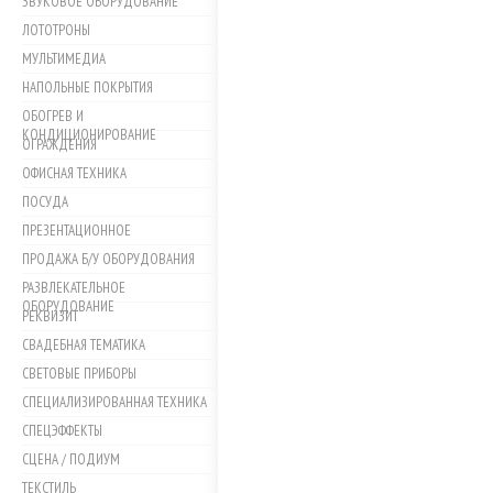
ЗВУКОВОЕ ОБОРУДОВАНИЕ
ЛОТОТРОНЫ
МУЛЬТИМЕДИА
НАПОЛЬНЫЕ ПОКРЫТИЯ
ОБОГРЕВ И
КОНДИЦИОНИРОВАНИЕ
ОГРАЖДЕНИЯ
ОФИСНАЯ ТЕХНИКА
ПОСУДА
ПРЕЗЕНТАЦИОННОЕ
ПРОДАЖА Б/У ОБОРУДОВАНИЯ
РАЗВЛЕКАТЕЛЬНОЕ
ОБОРУДОВАНИЕ
РЕКВИЗИТ
СВАДЕБНАЯ ТЕМАТИКА
СВЕТОВЫЕ ПРИБОРЫ
СПЕЦИАЛИЗИРОВАННАЯ ТЕХНИКА
СПЕЦЭФФЕКТЫ
СЦЕНА / ПОДИУМ
ТЕКСТИЛЬ