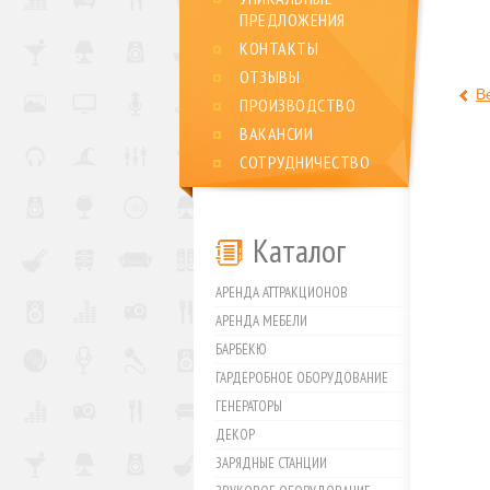
ПРЕДЛОЖЕНИЯ
КОНТАКТЫ
ОТЗЫВЫ
В
ПРОИЗВОДСТВО
ВАКАНСИИ
СОТРУДНИЧЕСТВО
Каталог
АРЕНДА АТТРАКЦИОНОВ
АРЕНДА МЕБЕЛИ
БАРБЕКЮ
ГАРДЕРОБНОЕ ОБОРУДОВАНИЕ
ГЕНЕРАТОРЫ
ДЕКОР
ЗАРЯДНЫЕ СТАНЦИИ