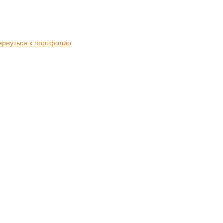
ернуться к портфолио