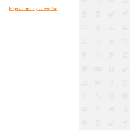
https://leopolisjazz.com/ua